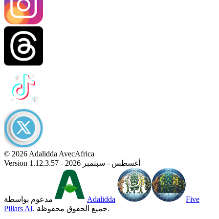
© 2026 Adalidda AvecAfrica
Version 1.12.3.57 - أغسطس - سبتمبر 2026
Five
Adalidda
مدعوم بواسطة
. جميع الحقوق محفوظة.
Pillars AI