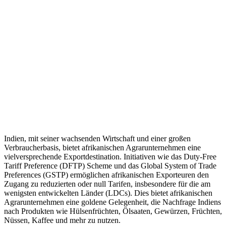
Indien, mit seiner wachsenden Wirtschaft und einer großen
Verbraucherbasis, bietet afrikanischen Agrarunternehmen eine
vielversprechende Exportdestination. Initiativen wie das Duty-Free
Tariff Preference (DFTP) Scheme und das Global System of Trade
Preferences (GSTP) ermöglichen afrikanischen Exporteuren den
Zugang zu reduzierten oder null Tarifen, insbesondere für die am
wenigsten entwickelten Länder (LDCs). Dies bietet afrikanischen
Agrarunternehmen eine goldene Gelegenheit, die Nachfrage Indiens
nach Produkten wie Hülsenfrüchten, Ölsaaten, Gewürzen, Früchten,
Nüssen, Kaffee und mehr zu nutzen.