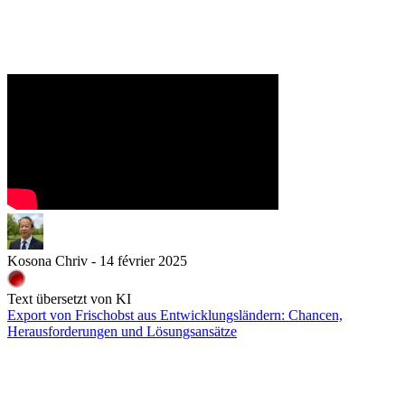
Kosona Chriv - 14 février 2025
Text übersetzt von KI
Export von Frischobst aus Entwicklungsländern: Chancen,
Herausforderungen und Lösungsansätze