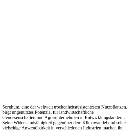
Sorghum, eine der weltweit trockenheitsresistentesten Nutzpflanzen,
birgt ungenutztes Potenzial für landwirtschaftliche
Genossenschaften und Agrarunternehmen in Entwicklungsländern.
Seine Widerstandsfähigkeit gegenüber dem Klimawandel und seine
vielseitige Anwendbarkeit in verschiedenen Industrien machen ihn