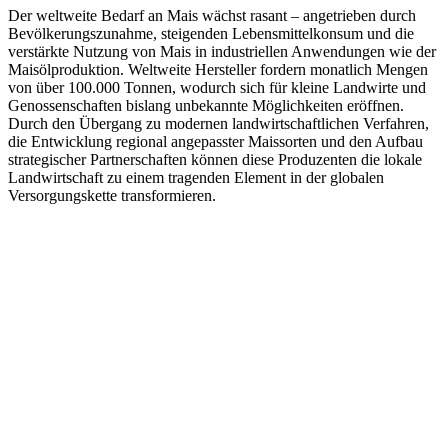
Der weltweite Bedarf an Mais wächst rasant – angetrieben durch
Bevölkerungszunahme, steigenden Lebensmittelkonsum und die
verstärkte Nutzung von Mais in industriellen Anwendungen wie der
Maisölproduktion. Weltweite Hersteller fordern monatlich Mengen
von über 100.000 Tonnen, wodurch sich für kleine Landwirte und
Genossenschaften bislang unbekannte Möglichkeiten eröffnen.
Durch den Übergang zu modernen landwirtschaftlichen Verfahren,
die Entwicklung regional angepasster Maissorten und den Aufbau
strategischer Partnerschaften können diese Produzenten die lokale
Landwirtschaft zu einem tragenden Element in der globalen
Versorgungskette transformieren.