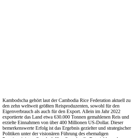
Kambodscha gehört laut der Cambodia Rice Federation aktuell zu
den zehn weltweit größten Reisproduzenten, sowohl für den
Eigenverbrauch als auch für den Export. Allein im Jahr 2022
exportierte das Land etwa 630.000 Tonnen gemahlenen Reis und
erzielte Einnahmen von über 400 Millionen US-Dollar. Dieser
bemerkenswerte Erfolg ist das Ergebnis gezielter und strategischer
Politiken unter der visionären Führung des ehemaligen