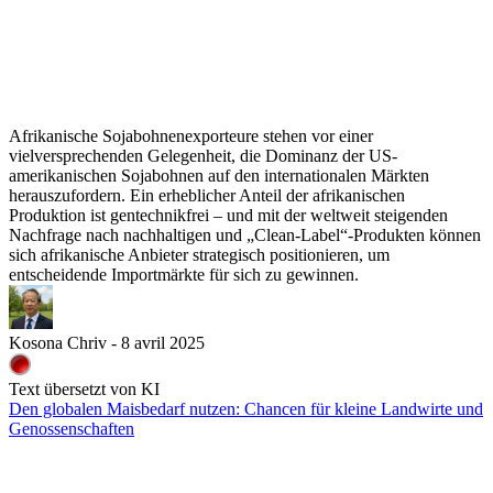
Afrikanische Sojabohnenexporteure stehen vor einer
vielversprechenden Gelegenheit, die Dominanz der US-
amerikanischen Sojabohnen auf den internationalen Märkten
herauszufordern. Ein erheblicher Anteil der afrikanischen
Produktion ist gentechnikfrei – und mit der weltweit steigenden
Nachfrage nach nachhaltigen und „Clean-Label“-Produkten können
sich afrikanische Anbieter strategisch positionieren, um
entscheidende Importmärkte für sich zu gewinnen.
Kosona Chriv - 8 avril 2025
Text übersetzt von KI
Den globalen Maisbedarf nutzen: Chancen für kleine Landwirte und
Genossenschaften