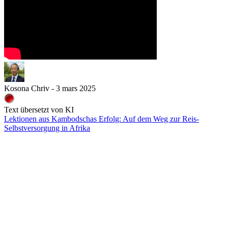
Kosona Chriv - 3 mars 2025
Text übersetzt von KI
Lektionen aus Kambodschas Erfolg: Auf dem Weg zur Reis-
Selbstversorgung in Afrika