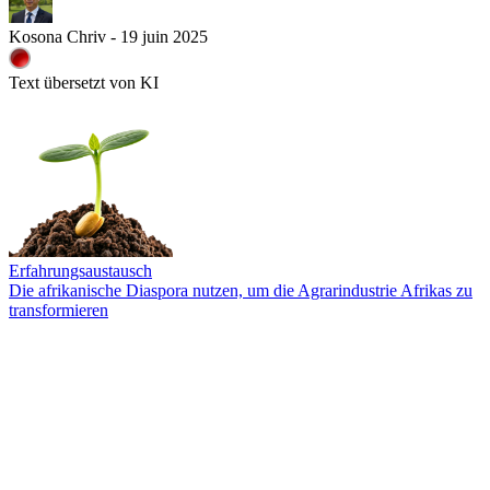
Kosona Chriv - 19 juin 2025
Text übersetzt von KI
Erfahrungsaustausch
Die afrikanische Diaspora nutzen, um die Agrarindustrie Afrikas zu
transformieren