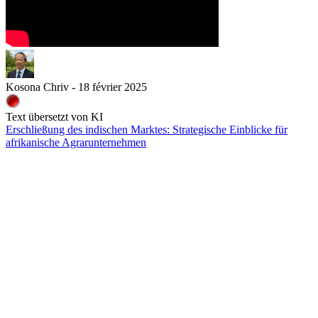
Kosona Chriv - 18 février 2025
Text übersetzt von KI
Erschließung des indischen Marktes: Strategische Einblicke für
afrikanische Agrarunternehmen