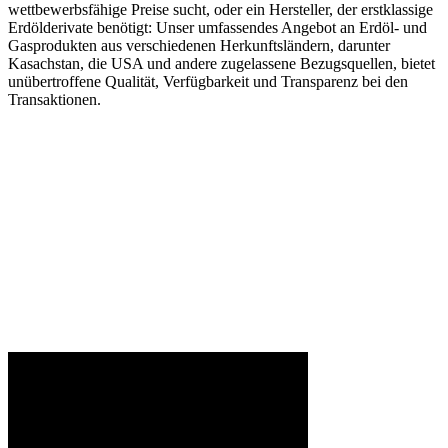
wettbewerbsfähige Preise sucht, oder ein Hersteller, der erstklassige
Erdölderivate benötigt: Unser umfassendes Angebot an Erdöl- und
Gasprodukten aus verschiedenen Herkunftsländern, darunter
Kasachstan, die USA und andere zugelassene Bezugsquellen, bietet
unübertroffene Qualität, Verfügbarkeit und Transparenz bei den
Transaktionen.