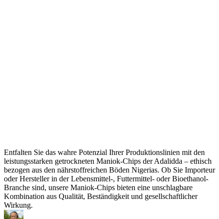
Entfalten Sie das wahre Potenzial Ihrer Produktionslinien mit den
leistungsstarken getrockneten Maniok-Chips der Adalidda – ethisch
bezogen aus den nährstoffreichen Böden Nigerias. Ob Sie Importeur
oder Hersteller in der Lebensmittel-, Futtermittel- oder Bioethanol-
Branche sind, unsere Maniok-Chips bieten eine unschlagbare
Kombination aus Qualität, Beständigkeit und gesellschaftlicher
Wirkung.