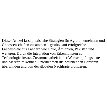
Dieser Artikel fasst praxisnahe Strategien für Agrarunternehmen und
Genossenschaften zusammen – gestützt auf erfolgreiche
Fallbeispiele aus Ländern wie Chile, Äthiopien, Pakistan und
weiteren. Durch die Integration von Erkenntnissen zu
Technologieeinsatz, Zusammenarbeit in der Wertschöpfungskette
und Marktreife können Unternehmen die bestehenden Barrieren
überwinden und von der globalen Nachfrage profitieren.