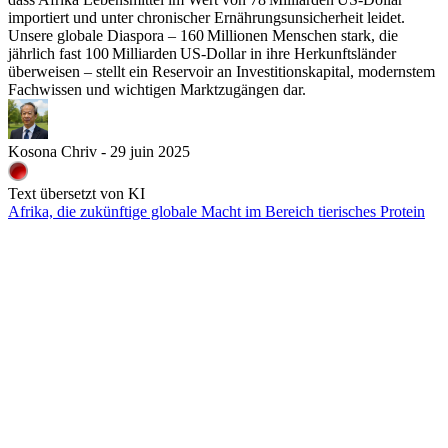
importiert und unter chronischer Ernährungsunsicherheit leidet.
Unsere globale Diaspora – 160 Millionen Menschen stark, die
jährlich fast 100 Milliarden US-Dollar in ihre Herkunftsländer
überweisen – stellt ein Reservoir an Investitionskapital, modernstem
Fachwissen und wichtigen Marktzugängen dar.
Kosona Chriv - 29 juin 2025
Text übersetzt von KI
Afrika, die zukünftige globale Macht im Bereich tierisches Protein