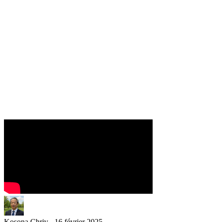
Kosona Chriv - 16 février 2025