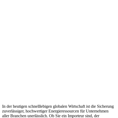
In der heutigen schnelllebigen globalen Wirtschaft ist die Sicherung
zuverlässiger, hochwertiger Energieressourcen für Unternehmen
aller Branchen unerlässlich. Ob Sie ein Importeur sind, der