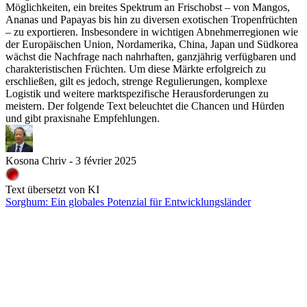
Möglichkeiten, ein breites Spektrum an Frischobst – von Mangos,
Ananas und Papayas bis hin zu diversen exotischen Tropenfrüchten
– zu exportieren. Insbesondere in wichtigen Abnehmerregionen wie
der Europäischen Union, Nordamerika, China, Japan und Südkorea
wächst die Nachfrage nach nahrhaften, ganzjährig verfügbaren und
charakteristischen Früchten. Um diese Märkte erfolgreich zu
erschließen, gilt es jedoch, strenge Regulierungen, komplexe
Logistik und weitere marktspezifische Herausforderungen zu
meistern. Der folgende Text beleuchtet die Chancen und Hürden
und gibt praxisnahe Empfehlungen.
Kosona Chriv - 3 février 2025
Text übersetzt von KI
Sorghum: Ein globales Potenzial für Entwicklungsländer