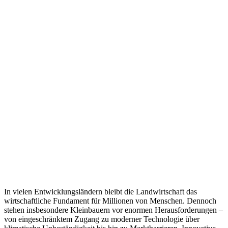
In vielen Entwicklungsländern bleibt die Landwirtschaft das
wirtschaftliche Fundament für Millionen von Menschen. Dennoch
stehen insbesondere Kleinbauern vor enormen Herausforderungen –
von eingeschränktem Zugang zu moderner Technologie über