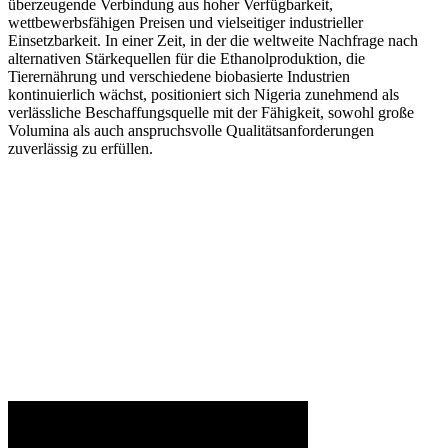
überzeugende Verbindung aus hoher Verfügbarkeit,
wettbewerbsfähigen Preisen und vielseitiger industrieller
Einsetzbarkeit. In einer Zeit, in der die weltweite Nachfrage nach
alternativen Stärkequellen für die Ethanolproduktion, die
Tierernährung und verschiedene biobasierte Industrien
kontinuierlich wächst, positioniert sich Nigeria zunehmend als
verlässliche Beschaffungsquelle mit der Fähigkeit, sowohl große
Volumina als auch anspruchsvolle Qualitätsanforderungen
zuverlässig zu erfüllen.