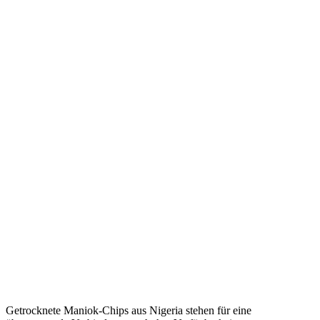
Getrocknete Maniok-Chips aus Nigeria stehen für eine