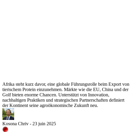
Afrika steht kurz davor, eine globale Führungsrolle beim Export von
tierischem Protein einzunehmen. Märkte wie die EU, China und der
Golf bieten enorme Chancen. Unterstützt von Innovation,
nachhaltigen Praktiken und strategischen Partnerschaften definiert
der Kontinent seine agroökonomische Zukunft neu.
Kosona Chriv - 23 juin 2025