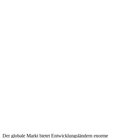
Der globale Markt bietet Entwicklungsländern enorme