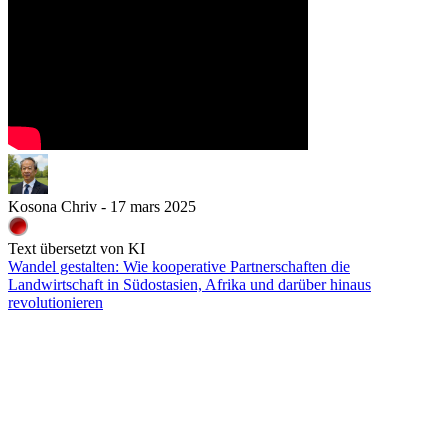
Kosona Chriv - 17 mars 2025
Text übersetzt von KI
Wandel gestalten: Wie kooperative Partnerschaften die
Landwirtschaft in Südostasien, Afrika und darüber hinaus
revolutionieren