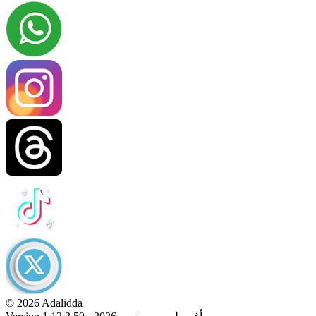
© 2026 Adalidda