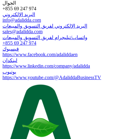
الجوال
+855 69 247 974
البريد الإلكتروني
info@adalidda.com
البريد الإلكتروني لفريق التسويق والمبيعات
sales@adalidda.com
واتساب/تيليجرام لفريق التسويق والمبيعات
+855 69 247 974
فيسبوك
https://www.facebook.com/adaliddaen
لينكدإن
https://www.linkedin.com/company/adalidda
يوتيوب
https://www.youtube.com/@AdaliddaBusinessTV