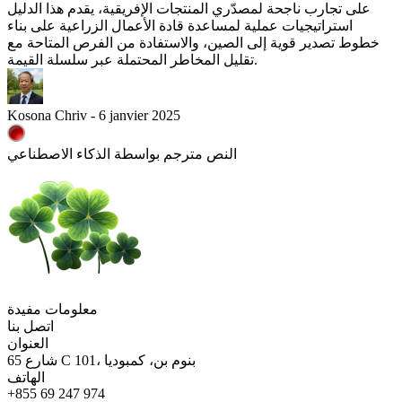
على تجارب ناجحة لمصدّري المنتجات الإفريقية، يقدم هذا الدليل
استراتيجيات عملية لمساعدة قادة الأعمال الزراعية على بناء
خطوط تصدير قوية إلى الصين، والاستفادة من الفرص المتاحة مع
تقليل المخاطر المحتملة عبر سلسلة القيمة.
Kosona Chriv - 6 janvier 2025
النص مترجم بواسطة الذكاء الاصطناعي
معلومات مفيدة
اتصل بنا
العنوان
65 شارع C 101، بنوم بن، كمبوديا
الهاتف
+855 69 247 974