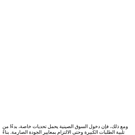
ومع ذلك، فإن دخول السوق الصينية يحمل تحديات خاصة، بدءًا من
تلبية الطلبات الكبيرة وحتى الالتزام بمعايير الجودة الصارمة. بناءً