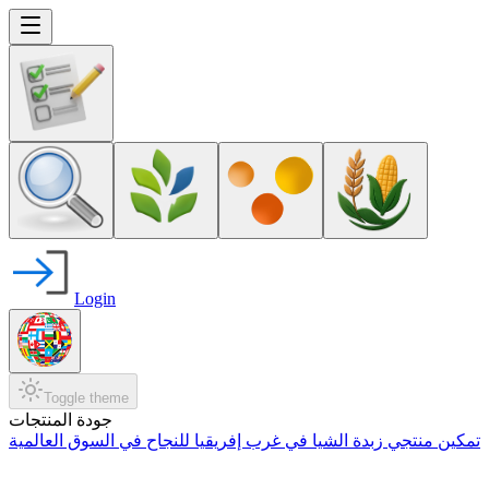
Login
Toggle theme
جودة المنتجات
تمكين منتجي زبدة الشيا في غرب إفريقيا للنجاح في السوق العالمية