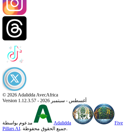
© 2026 Adalidda AvecAfrica
Version 1.12.3.57 - أغسطس - سبتمبر 2026
Five
Adalidda
مدعوم بواسطة
. جميع الحقوق محفوظة.
Pillars AI