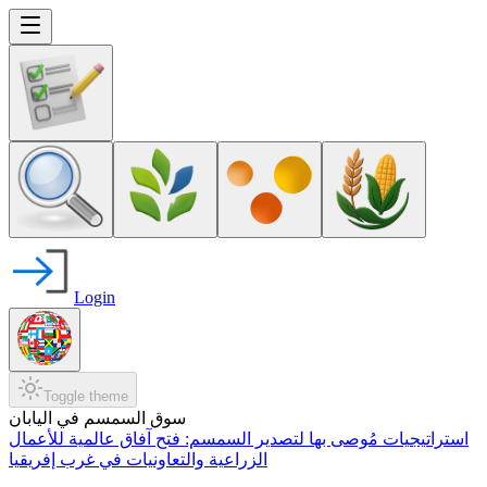
Login
Toggle theme
سوق السمسم في اليابان
استراتيجيات مُوصى بها لتصدير السمسم: فتح آفاق عالمية للأعمال
الزراعية والتعاونيات في غرب إفريقيا