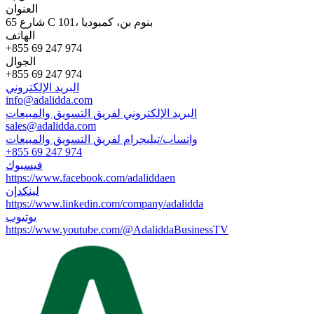
العنوان
65 شارع C 101، بنوم بن، كمبوديا
الهاتف
+855 69 247 974
الجوال
+855 69 247 974
البريد الإلكتروني
info@adalidda.com
البريد الإلكتروني لفريق التسويق والمبيعات
sales@adalidda.com
واتساب/تيليجرام لفريق التسويق والمبيعات
+855 69 247 974
فيسبوك
https://www.facebook.com/adaliddaen
لينكدإن
https://www.linkedin.com/company/adalidda
يوتيوب
https://www.youtube.com/@AdaliddaBusinessTV