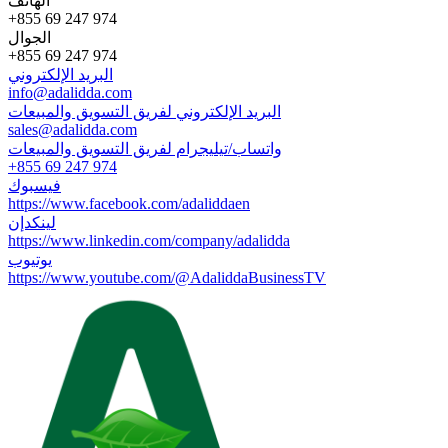
الهاتف
+855 69 247 974
الجوال
+855 69 247 974
البريد الإلكتروني
info@adalidda.com
البريد الإلكتروني لفريق التسويق والمبيعات
sales@adalidda.com
واتساب/تيليجرام لفريق التسويق والمبيعات
+855 69 247 974
فيسبوك
https://www.facebook.com/adaliddaen
لينكدإن
https://www.linkedin.com/company/adalidda
يوتيوب
https://www.youtube.com/@AdaliddaBusinessTV