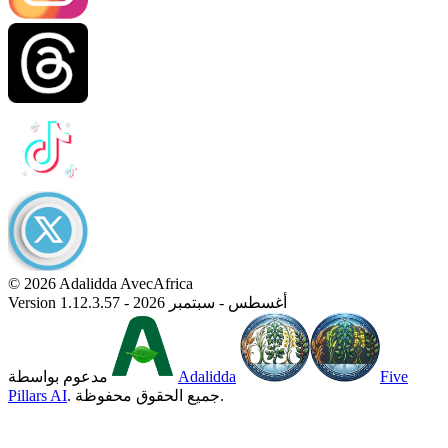
© 2026 Adalidda AvecAfrica
Version 1.12.3.57 - أغسطس - سبتمبر 2026
Five
Adalidda
مدعوم بواسطة
. جميع الحقوق محفوظة.
Pillars AI