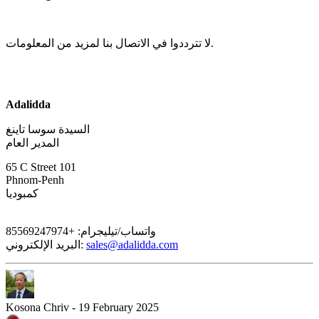
لا تترددوا في الاتصال بنا لمزيد من المعلومات.
Adalidda
السيدة سوسا تاينغ
المدير العام
65 C Street 101
Phnom-Penh
كمبوديا
واتساب/تيليجرام: +85569247974
sales@adalidda.com
البريد الإلكتروني: 
Kosona Chriv - 19 February 2025