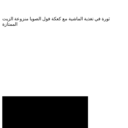
ثورة في تغذية الماشية مع كعكة فول الصويا منزوعة الزيت
الممتازة