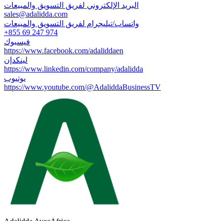
البريد الإلكتروني لفريق التسويق والمبيعات
sales@adalidda.com
واتساب/تيليجرام لفريق التسويق والمبيعات
+855 69 247 974
فيسبوك
https://www.facebook.com/adaliddaen
لينكدإن
https://www.linkedin.com/company/adalidda
يوتيوب
https://www.youtube.com/@AdaliddaBusinessTV