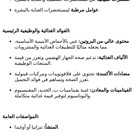
لمستحضرات العناية بالبشرة.
عوامل مرطبة
الفوائد الغذائية والوظيفية الرئيسية:
محتوى عالي من البروتين:
غني بالأحماض الأمينية الأساسية،
مما يجعله مثاليًا للتطبيقات الغذائية والمشروبات.
الألياف الغذائية:
تدعم صحة الجهاز الهضمي وتعزز من قيمة
المنتجات الوظيفية.
مضادات الأكسدة:
تحتوي على فلافونويدات ومركبات فينولية
تعزز الصحة وتساهم في فوائد التجميل.
الفيتامينات والمعادن:
غنية بفيتامينات ب، الحديد، المغنيسيوم
والبوتاسيوم لتوفير قيمة غذائية متكاملة.
المواصفات العامة:
تنزانيا أو أوغندا.
المنشأ: