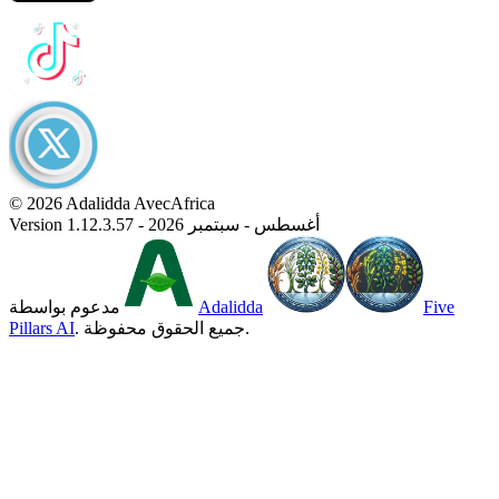
© 2026 Adalidda AvecAfrica
Version 1.12.3.57 - أغسطس - سبتمبر 2026
Five
Adalidda
مدعوم بواسطة
. جميع الحقوق محفوظة.
Pillars AI