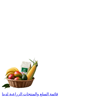
قائمة السلع والمنتجات الزراعية لدينا