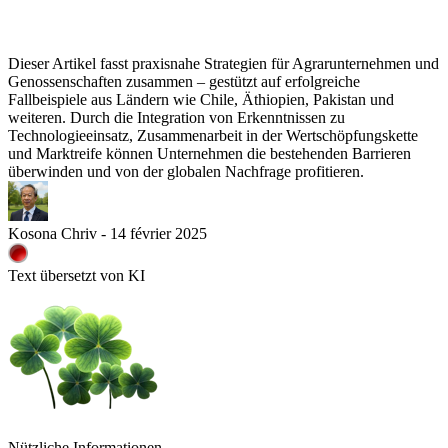
Dieser Artikel fasst praxisnahe Strategien für Agrarunternehmen und
Genossenschaften zusammen – gestützt auf erfolgreiche
Fallbeispiele aus Ländern wie Chile, Äthiopien, Pakistan und
weiteren. Durch die Integration von Erkenntnissen zu
Technologieeinsatz, Zusammenarbeit in der Wertschöpfungskette
und Marktreife können Unternehmen die bestehenden Barrieren
überwinden und von der globalen Nachfrage profitieren.
Kosona Chriv - 14 février 2025
Text übersetzt von KI
Nützliche Informationen