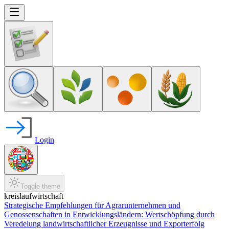
Login
Toggle theme
kreislaufwirtschaft
Strategische Empfehlungen für Agrarunternehmen und
Genossenschaften in Entwicklungsländern: Wertschöpfung durch
Veredelung landwirtschaftlicher Erzeugnisse und Exporterfolg