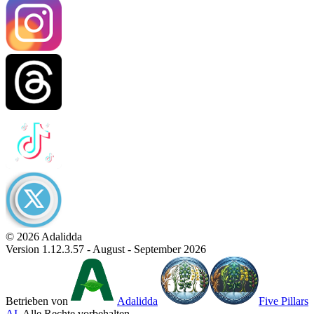
© 2026 Adalidda
Version 1.12.3.57 - August - September 2026
Betrieben von
Adalidda
Five Pillars
AI
. Alle Rechte vorbehalten.