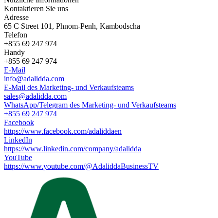
Kontaktieren Sie uns
Adresse
65 C Street 101, Phnom-Penh, Kambodscha
Telefon
+855 69 247 974
Handy
+855 69 247 974
E-Mail
info@adalidda.com
E-Mail des Marketing- und Verkaufsteams
sales@adalidda.com
WhatsApp/Telegram des Marketing- und Verkaufsteams
+855 69 247 974
Facebook
https://www.facebook.com/adaliddaen
LinkedIn
https://www.linkedin.com/company/adalidda
YouTube
https://www.youtube.com/@AdaliddaBusinessTV