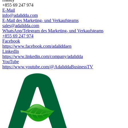
+855 69 247 974
E-Mail
info@adalidda.com
E-Mail des Marketing- und Verkaufsteams
sales@adalidda.com
WhatsApp/Telegram des Marketing- und Verkaufsteams
+855 69 247 974
Facebook
https://www.facebook.com/adaliddaen
LinkedIn
https://www.linkedin.com/company/adalidda
YouTube
https://www.youtube.com/@AdaliddaBusinessTV