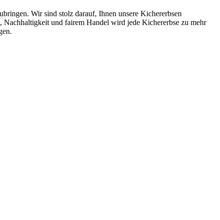
ubringen. Wir sind stolz darauf, Ihnen unsere Kichererbsen
ät, Nachhaltigkeit und fairem Handel wird jede Kichererbse zu mehr
gen.