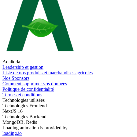
Adalidda
Leadership et gestion
Liste de nos produits et marchandises agricoles
Nos Sponsors
Comment supprimer vos données
Politique de confidentialité
Termes et conditions
Technologies utilisées
Technologies Frontend
NextJS 16
Technologies Backend
MongoDB, Redis
Loading animation is provided by
loading.io