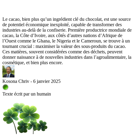
Le cacao, bien plus qu’un ingrédient clé du chocolat, est une source
de potentiel économique inexploité, capable de transformer des
industries au-delà de la confiserie. Première productrice mondiale de
cacao, la Côte d’Ivoire, aux côtés d’autres nations d’Afrique de
l’Ouest comme le Ghana, le Nigeria et le Cameroun, se trouve à un
tournant crucial : maximiser la valeur des sous-produits du cacao.
Ces matières, souvent considérées comme des déchets, peuvent
donner naissance à de nouvelles industries dans l’agroalimentaire, la
cosmétique, et bien plus encore.
Kosona Chriv - 6 janvier 2025
Texte écrit par un humain