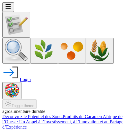
Login
Toggle theme
agroalimentaire durable
Découvrez le Potentiel des Sous-Produits du Cacao en Afrique de
l’Ouest : Un Appel à l’Investissement, à l’Innovation et au Partage
d’Expérience