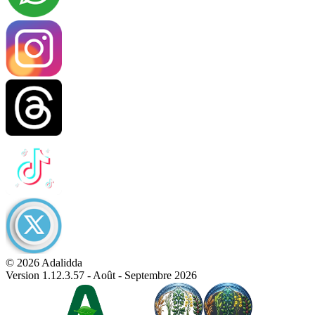
© 2026 Adalidda
Version 1.12.3.57 - Août - Septembre 2026