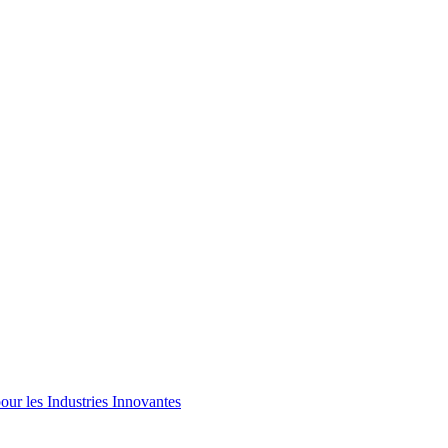
ur les Industries Innovantes