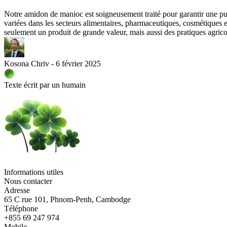
Notre amidon de manioc est soigneusement traité pour garantir une pure
variées dans les secteurs alimentaires, pharmaceutiques, cosmétiques et
seulement un produit de grande valeur, mais aussi des pratiques agric
Kosona Chriv - 6 février 2025
Texte écrit par un humain
Informations utiles
Nous contacter
Adresse
65 C rue 101, Phnom-Penh, Cambodge
Téléphone
+855 69 247 974
Mobile