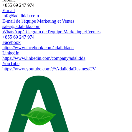
+855 69 247 974
E-mail
info@adalidda.com
E-mail de l'équipe Marketing et Ventes
sales@adalidda.com
WhatsApp/Telegram de l'équipe Marketing et Ventes
+855 69 247 974
Facebook
https://www.facebook.com/adaliddaen
LinkedIn
https://www.linkedin.com/company/adalidda
YouTube
https://www.youtube.com/@AdaliddaBusinessTV