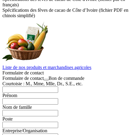
français)
Spécifications des fèves de cacao de Côte d’Ivoire (fichier PDF en
chinois simplifié)
Liste de nos produits et marchandises agricoles
Formulaire de contact
Formulaire de contact
Bon de commande
Courtoisie : M., Mme, Mlle, Dr., S.E., etc.
Prénom
Nom de famille
Poste
Entreprise/Organisation