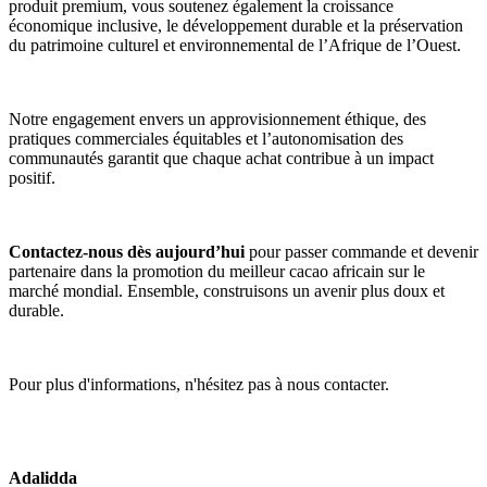
produit premium, vous soutenez également la croissance 
économique inclusive, le développement durable et la préservation 
du patrimoine culturel et environnemental de l’Afrique de l’Ouest.
Notre engagement envers un approvisionnement éthique, des 
pratiques commerciales équitables et l’autonomisation des 
communautés garantit que chaque achat contribue à un impact 
positif.
Contactez-nous dès aujourd’hui
 pour passer commande et devenir 
partenaire dans la promotion du meilleur cacao africain sur le 
marché mondial. Ensemble, construisons un avenir plus doux et 
durable.
Pour plus d'informations, n'hésitez pas à nous contacter.
Adalidda