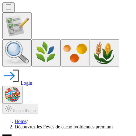
Login
Toggle theme
Home
/
Découvrez les Fèves de cacao ivoiriennes premium