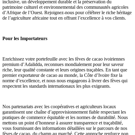
inclusive, un développement durable et la préservation du 
patrimoine culturel et environnemental des communautés agricoles 
d’Afrique de l’Ouest. Rejoignez-nous pour célébrer le riche héritage 
de l’agriculture africaine tout en offrant l’excellence à vos clients.
Pour les Importateurs
Enrichissez votre portefeuille avec les fèves de cacao ivoiriennes 
premium d’Adalidda, reconnues mondialement pour leur saveur 
riche, leur qualité constante et leurs origines traçables. En tant que 
premier exportateur de cacao au monde, la Côte d’Ivoire fixe la 
norme d’excellence, et nous nous engageons à livrer des fèves qui 
respectent les standards internationaux les plus exigeants.
Nos partenariats avec les coopératives et agriculteurs locaux 
garantissent une chaîne d’approvisionnement fiable respectant les 
pratiques de commerce équitable et les normes de durabilité. Nous 
mettons un point d’honneur à assurer transparence et traçabilité, 
vous fournissant des informations détaillées sur le parcours de nos 
fèves de cacao, du champ au marché. Cette approche renforce non 