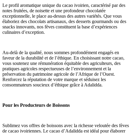
Le profil aromatique unique du cacao ivoirien, caractérisé par des 
notes fruitées, de noisette et une profondeur chocolatée 
exceptionnelle, le place au-dessus des autres variétés. Que vous 
élaboriez des chocolats artisanaux, des desserts gourmands ou des 
snacks innovants, nos fèves constituent la base d’expériences 
culinaires d’exception.
Au-delà de la qualité, nous sommes profondément engagés en 
faveur de la durabilité et de l’éthique. En choisissant notre cacao, 
vous soutenez une rémunération équitable des agriculteurs, des 
pratiques agricoles respectueuses de l’environnement et la 
préservation du patrimoine agricole de l’Afrique de l’Ouest. 
Renforcez la réputation de votre marque et séduisez les 
consommateurs soucieux d’éthique grâce à Adalidda.
Pour les Producteurs de Boissons
Sublimez vos offres de boissons avec la richesse veloutée des fèves 
de cacao ivoiriennes. Le cacao d’Adalidda est idéal pour élaborer 