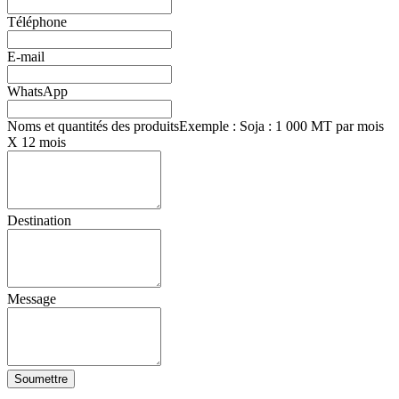
Téléphone
E-mail
WhatsApp
Noms et quantités des produits
Exemple : Soja : 1 000 MT par mois
X 12 mois
Destination
Message
Soumettre