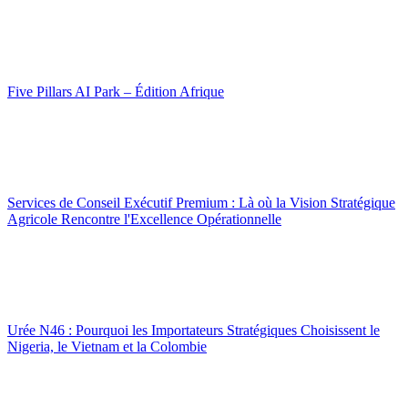
Five Pillars AI Park – Édition Afrique
Services de Conseil Exécutif Premium : Là où la Vision Stratégique
Agricole Rencontre l'Excellence Opérationnelle
Urée N46 : Pourquoi les Importateurs Stratégiques Choisissent le
Nigeria, le Vietnam et la Colombie