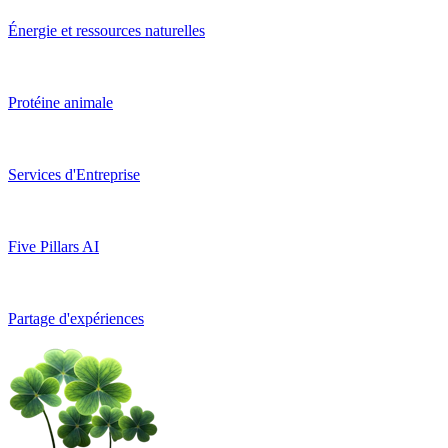
Énergie et ressources naturelles
Protéine animale
Services d'Entreprise
Five Pillars AI
Partage d'expériences