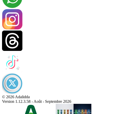
© 2026 Adalidda
Version 1.12.3.58 - Août - Septembre 2026