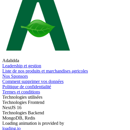
Adalidda
Leadership et gestion
Liste de nos produits et marchandises agricoles
Nos Sponsors
Comment supprimer vos données
Politique de confidentialité
Termes et conditions
Technologies utilisées
Technologies Frontend
NextJS 16
Technologies Backend
MongoDB, Redis
Loading animation is provided by
loading.io