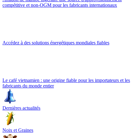
compétitive et non-OGM pour les fabricants internationaux
Accédez à des solutions énergétiques mondiales fiables
Le café vietnamien : une origine fiable pour les importateurs et les
fabricants du monde entier
Dernières actualités
Noix et Graines