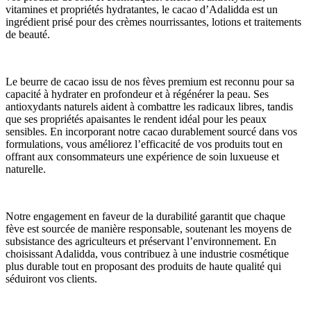
vitamines et propriétés hydratantes, le cacao d’Adalidda est un 
ingrédient prisé pour des crèmes nourrissantes, lotions et traitements 
de beauté.
Le beurre de cacao issu de nos fèves premium est reconnu pour sa 
capacité à hydrater en profondeur et à régénérer la peau. Ses 
antioxydants naturels aident à combattre les radicaux libres, tandis 
que ses propriétés apaisantes le rendent idéal pour les peaux 
sensibles. En incorporant notre cacao durablement sourcé dans vos 
formulations, vous améliorez l’efficacité de vos produits tout en 
offrant aux consommateurs une expérience de soin luxueuse et 
naturelle.
Notre engagement en faveur de la durabilité garantit que chaque 
fève est sourcée de manière responsable, soutenant les moyens de 
subsistance des agriculteurs et préservant l’environnement. En 
choisissant Adalidda, vous contribuez à une industrie cosmétique 
plus durable tout en proposant des produits de haute qualité qui 
séduiront vos clients.