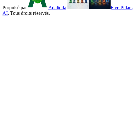
Propulsé par
Adalidda
Five Pillars
AI
. Tous droits réservés.