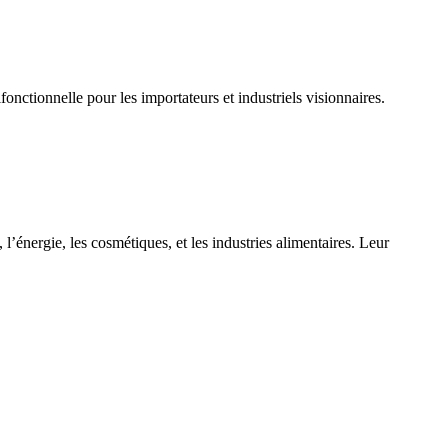
nctionnelle pour les importateurs et industriels visionnaires. 
’énergie, les cosmétiques, et les industries alimentaires. Leur 