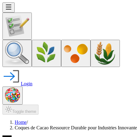
Login
Toggle theme
Home
/
Coques de Cacao Ressource Durable pour Industries Innovante