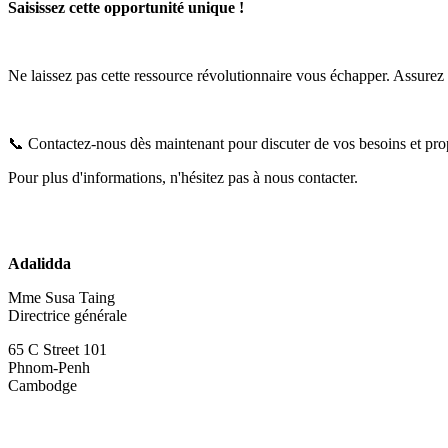
Saisissez cette opportunité unique ! 
Ne laissez pas cette ressource révolutionnaire vous échapper. Assure
📞 Contactez-nous dès maintenant pour discuter de vos besoins et propu
Pour plus d'informations, n'hésitez pas à nous contacter.
Adalidda
Mme Susa Taing
Directrice générale
65 C Street 101
Phnom-Penh
Cambodge