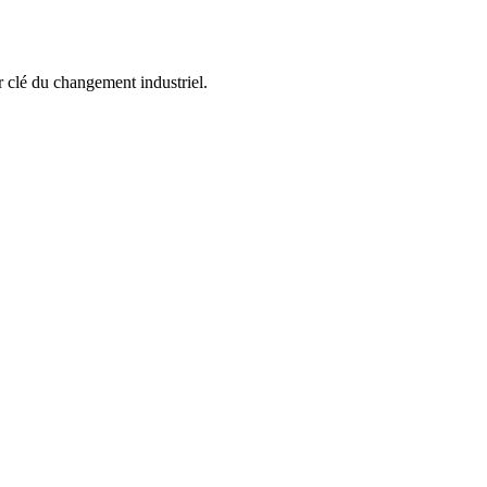
 clé du changement industriel. 