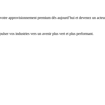
z votre approvisionnement premium dès aujourd’hui et devenez un acteur
lser vos industries vers un avenir plus vert et plus performant.