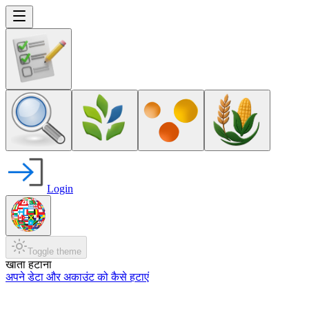
Login
Toggle theme
खाता हटाना
अपने डेटा और अकाउंट को कैसे हटाएं