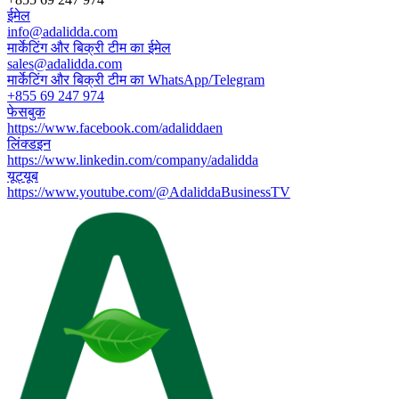
ईमेल
info@adalidda.com
मार्केटिंग और बिक्री टीम का ईमेल
sales@adalidda.com
मार्केटिंग और बिक्री टीम का WhatsApp/Telegram
+855 69 247 974
फेसबुक
https://www.facebook.com/adaliddaen
लिंक्डइन
https://www.linkedin.com/company/adalidda
यूट्यूब
https://www.youtube.com/@AdaliddaBusinessTV