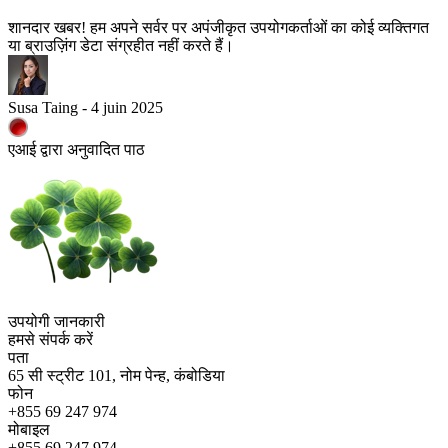
शानदार खबर! हम अपने सर्वर पर अपंजीकृत उपयोगकर्ताओं का कोई व्यक्तिगत
या ब्राउज़िंग डेटा संग्रहीत नहीं करते हैं।
Susa Taing - 4 juin 2025
एआई द्वारा अनुवादित पाठ
उपयोगी जानकारी
हमसे संपर्क करें
पता
65 सी स्ट्रीट 101, नोम पेन्ह, कंबोडिया
फोन
+855 69 247 974
मोबाइल
+855 69 247 974