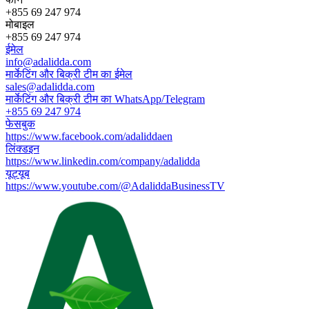
+855 69 247 974
मोबाइल
+855 69 247 974
ईमेल
info@adalidda.com
मार्केटिंग और बिक्री टीम का ईमेल
sales@adalidda.com
मार्केटिंग और बिक्री टीम का WhatsApp/Telegram
+855 69 247 974
फेसबुक
https://www.facebook.com/adaliddaen
लिंक्डइन
https://www.linkedin.com/company/adalidda
यूट्यूब
https://www.youtube.com/@AdaliddaBusinessTV