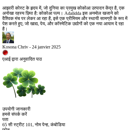
आइवरी कोस्ट के हृदय में, जो दुनिया का प्रमुख कोकोआ उत्पादन केंद्र है, एक
अनोखा रहस्य छिपा है: कोकोआ पल्प। Adalidda इस अनमोल खजाने को
वैश्विक मंच पर लेकर आ रहा है, इसे एक प्रीमियम और स्थायी सामग्री के रूप में
पेश करते हुए, जो खाद्य, पेय, और कॉस्मेटिक उद्योगों को एक नया आयाम दे रहा
है।
Kosona Chriv - 24 janvier 2025
एआई द्वारा अनुवादित पाठ
उपयोगी जानकारी
हमसे संपर्क करें
पता
65 सी स्ट्रीट 101, नोम पेन्ह, कंबोडिया
फोन