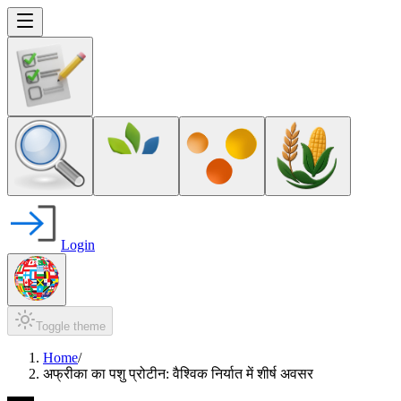
Login
Toggle theme
Home
/
अफ्रीका का पशु प्रोटीन: वैश्विक निर्यात में शीर्ष अवसर