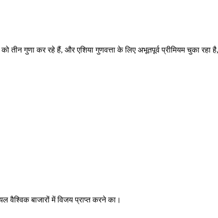
ग को तीन गुणा कर रहे हैं, और एशिया गुणवत्ता के लिए अभूतपूर्व प्रीमियम चुका र
 वैश्विक बाजारों में विजय प्राप्त करने का।