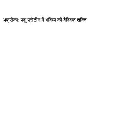
अफ्रीका: पशु प्रोटीन में भविष्य की वैश्विक शक्ति