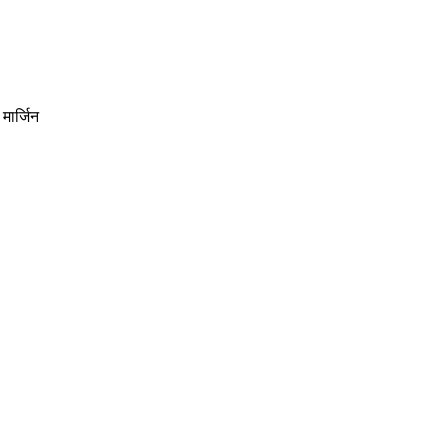
मार्जिन