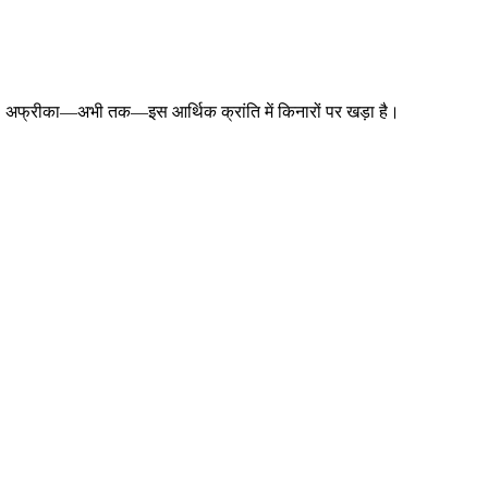
हा है, अफ्रीका—अभी तक—इस आर्थिक क्रांति में किनारों पर खड़ा है।