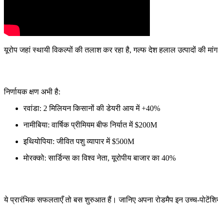
यूरोप जहां स्थायी विकल्पों की तलाश कर रहा है, गल्फ देश हलाल उत्पादों की मां
निर्णायक क्षण अभी है:
रवांडा: 2 मिलियन किसानों की डेयरी आय में +40%
नामीबिया: वार्षिक प्रीमियम बीफ निर्यात में $200M
इथियोपिया: जीवित पशु व्यापार में $500M
मोरक्को: सार्डिन्स का विश्व नेता, यूरोपीय बाजार का 40%
ये प्रारंभिक सफलताएँ तो बस शुरुआत हैं। जानिए अपना रोडमैप इन उच्च-पोटेंशियल