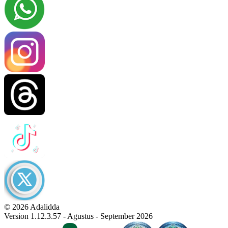
© 2026 Adalidda
Version 1.12.3.57 - Agustus - September 2026