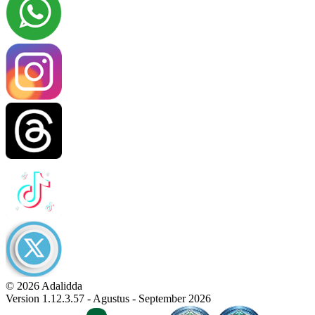
© 2026 Adalidda
Version 1.12.3.57 - Agustus - September 2026