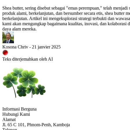
Shea butter, sering disebut sebagai "emas perempuan," telah menjadi 
produk alami, berkelanjutan, dan bersumber secara etis, shea butter
berkelanjutan. Artikel ini mengeksplorasi strategi terbukti dan wawas
kami akan mengungkap bagaimana kualitas, inovasi, dan kolaborasi
daya alam mereka.
Kosona Chriv - 21 janvier 2025
Teks diterjemahkan oleh AI
Informasi Berguna
Hubungi Kami
Alamat
Jl. 65 C 101, Phnom-Penh, Kamboja
Telepon