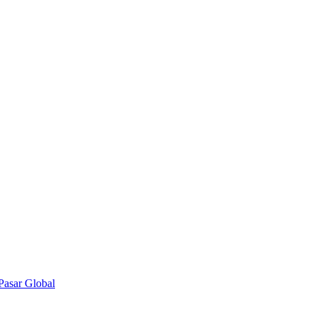
Pasar Global