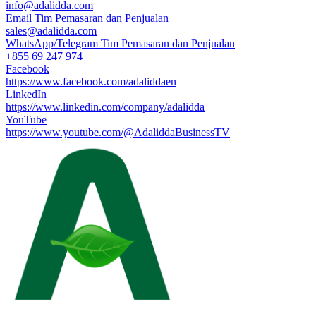
info@adalidda.com
Email Tim Pemasaran dan Penjualan
sales@adalidda.com
WhatsApp/Telegram Tim Pemasaran dan Penjualan
+855 69 247 974
Facebook
https://www.facebook.com/adaliddaen
LinkedIn
https://www.linkedin.com/company/adalidda
YouTube
https://www.youtube.com/@AdaliddaBusinessTV