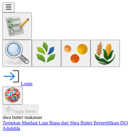
Login
Toggle theme
shea butter makanan
Temukan Manfaat Luar Biasa dari Shea Butter Bersertifikasi ISO
Adalidda