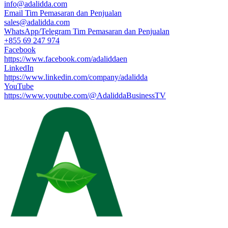
info@adalidda.com
Email Tim Pemasaran dan Penjualan
sales@adalidda.com
WhatsApp/Telegram Tim Pemasaran dan Penjualan
+855 69 247 974
Facebook
https://www.facebook.com/adaliddaen
LinkedIn
https://www.linkedin.com/company/adalidda
YouTube
https://www.youtube.com/@AdaliddaBusinessTV