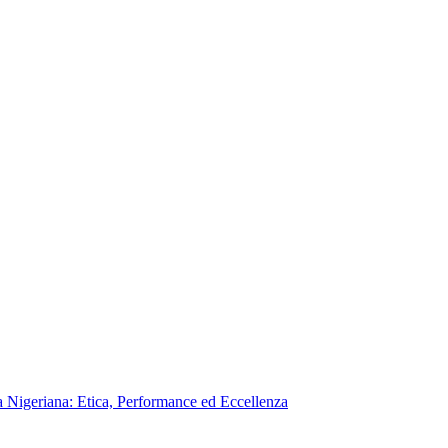
a Nigeriana: Etica, Performance ed Eccellenza