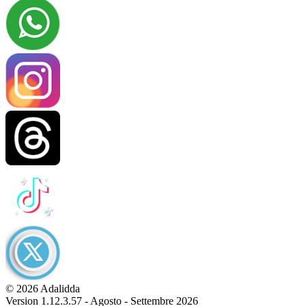
© 2026 Adalidda
Version 1.12.3.57 - Agosto - Settembre 2026