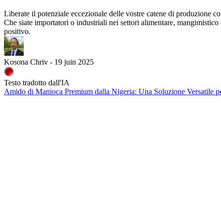
Liberate il potenziale eccezionale delle vostre catene di produzione co
Che siate importatori o industriali nei settori alimentare, mangimistico
positivo.
Kosona Chriv - 19 juin 2025
Testo tradotto dall'IA
Amido di Manioca Premium dalla Nigeria: Una Soluzione Versatile pe