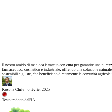
Il nostro amido di manioca è trattato con cura per garantire una purezza
farmaceutico, cosmetico e industriale, offrendo una soluzione naturale
sostenibili e giuste, che beneficiano direttamente le comunità agricole r
Kosona Chriv - 6 février 2025
Testo tradotto dall'IA