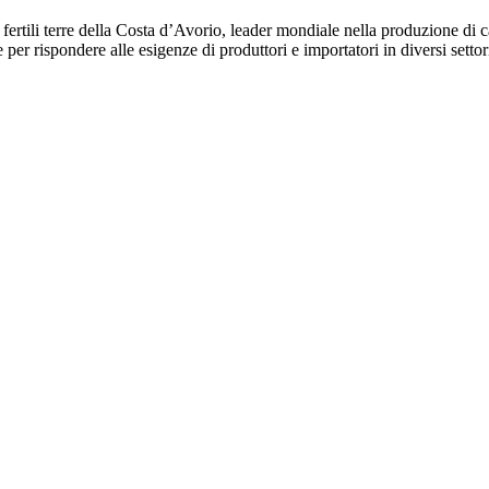
e fertili terre della Costa d’Avorio, leader mondiale nella produzione di
 per rispondere alle esigenze di produttori e importatori in diversi settor