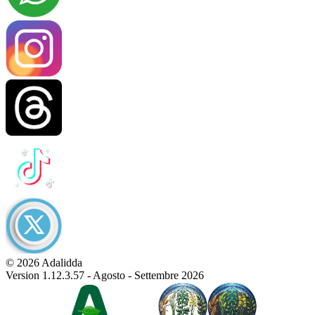
© 2026 Adalidda
Version 1.12.3.57 - Agosto - Settembre 2026