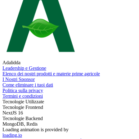
Adalidda
Leadership e Gestione
Elenco dei nostri prodotti e materie prime agricole
I Nostri Sponsor
Come eliminare i tuoi dati
Politica sulla privacy
Termini e condizioni
Tecnologie Utilizzate
Tecnologie Frontend
NextJS 16
Tecnologie Backend
MongoDB, Redis
Loading animation is provided by
loading.io