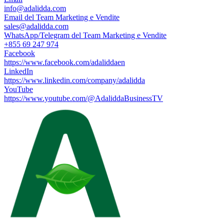
info@adalidda.com
Email del Team Marketing e Vendite
sales@adalidda.com
WhatsApp/Telegram del Team Marketing e Vendite
+855 69 247 974
Facebook
https://www.facebook.com/adaliddaen
LinkedIn
https://www.linkedin.com/company/adalidda
YouTube
https://www.youtube.com/@AdaliddaBusinessTV