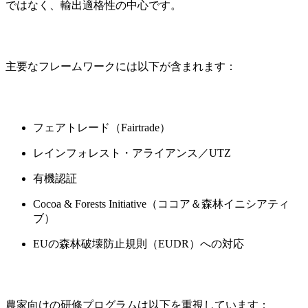
ではなく、輸出適格性の中心です。
主要なフレームワークには以下が含まれます：
フェアトレード（Fairtrade）
レインフォレスト・アライアンス／UTZ
有機認証
Cocoa & Forests Initiative（ココア＆森林イニシアティ
ブ）
EUの森林破壊防止規則（EUDR）への対応
農家向けの研修プログラムは以下を重視しています：