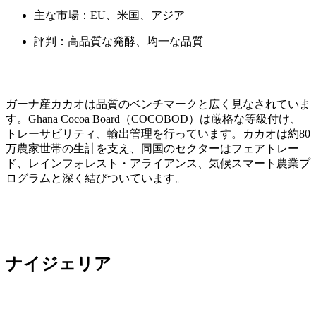
主な市場：EU、米国、アジア
評判：高品質な発酵、均一な品質
ガーナ産カカオは品質のベンチマークと広く見なされていま
す。Ghana Cocoa Board（COCOBOD）は厳格な等級付け、
トレーサビリティ、輸出管理を行っています。カカオは約80
万農家世帯の生計を支え、同国のセクターはフェアトレー
ド、レインフォレスト・アライアンス、気候スマート農業プ
ログラムと深く結びついています。
ナイジェリア