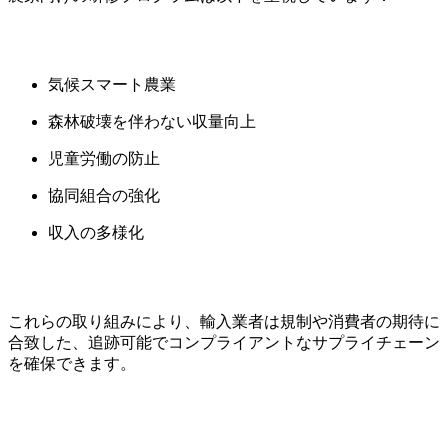
気候スマート農業
森林破壊を伴わない収量向上
児童労働の防止
協同組合の強化
収入の多様化
これらの取り組みにより、輸入業者は規制や消費者の期待に
合致した、追跡可能でコンプライアントなサプライチェーン
を確保できます。