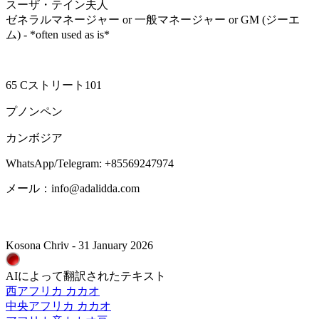
スーザ・テイン夫人
ゼネラルマネージャー or 一般マネージャー or GM (ジーエ
ム) - *often used as is*
65 Cストリート101
プノンペン
カンボジア
WhatsApp/Telegram: +85569247974
メール：info@adalidda.com
Kosona Chriv - 31 January 2026
AIによって翻訳されたテキスト
西アフリカ カカオ
中央アフリカ カカオ