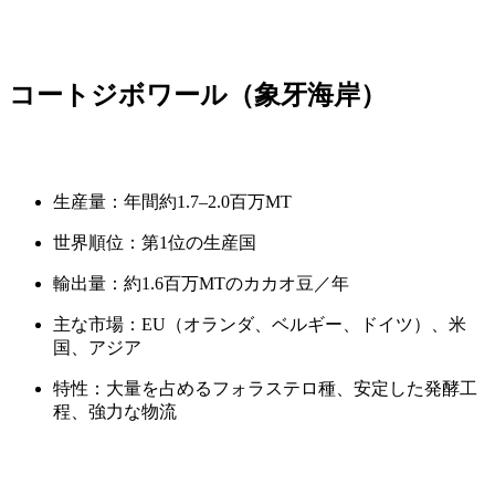
コートジボワール（象牙海岸）
生産量：年間約1.7–2.0百万MT
世界順位：第1位の生産国
輸出量：約1.6百万MTのカカオ豆／年
主な市場：EU（オランダ、ベルギー、ドイツ）、米
国、アジア
特性：大量を占めるフォラステロ種、安定した発酵工
程、強力な物流