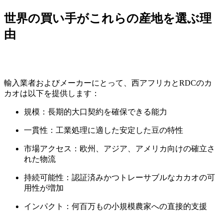
世界の買い手がこれらの産地を選ぶ理
由
輸入業者およびメーカーにとって、西アフリカとRDCのカ
カオは以下を提供します：
規模：長期的大口契約を確保できる能力
一貫性：工業処理に適した安定した豆の特性
市場アクセス：欧州、アジア、アメリカ向けの確立さ
れた物流
持続可能性：認証済みかつトレーサブルなカカオの可
用性が増加
インパクト：何百万もの小規模農家への直接的支援