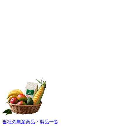
当社の農産商品・製品一覧