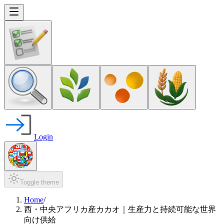
Login
Toggle theme
Home
/
西・中央アフリカ産カカオ｜生産力と持続可能な世界
向け供給