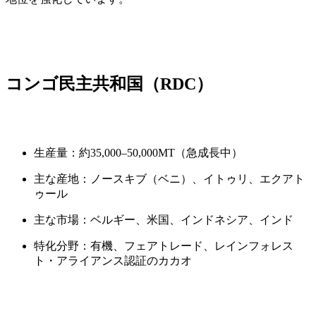
コンゴ民主共和国（RDC）
生産量：約35,000–50,000MT（急成長中）
主な産地：ノースキブ（ベニ）、イトゥリ、エクアト
ゥール
主な市場：ベルギー、米国、インドネシア、インド
特化分野：有機、フェアトレード、レインフォレス
ト・アライアンス認証のカカオ