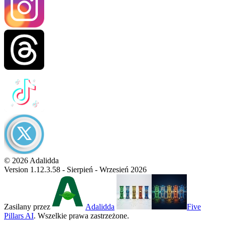
© 2026 Adalidda
Version 1.12.3.58 - Sierpień - Wrzesień 2026
Zasilany przez
Adalidda
Five
Pillars AI
. Wszelkie prawa zastrzeżone.