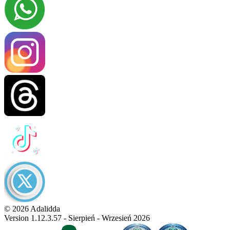
© 2026 Adalidda
Version 1.12.3.57 - Sierpień - Wrzesień 2026