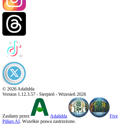
© 2026 Adalidda
Version 1.12.3.57 - Sierpień - Wrzesień 2026
Zasilany przez
Adalidda
Five
Pillars AI
. Wszelkie prawa zastrzeżone.