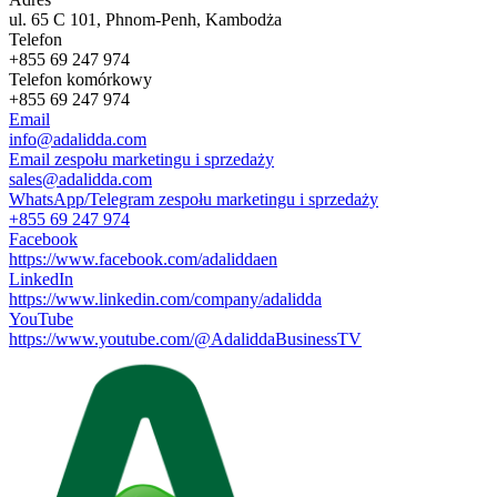
ul. 65 C 101, Phnom-Penh, Kambodża
Telefon
+855 69 247 974
Telefon komórkowy
+855 69 247 974
Email
info@adalidda.com
Email zespołu marketingu i sprzedaży
sales@adalidda.com
WhatsApp/Telegram zespołu marketingu i sprzedaży
+855 69 247 974
Facebook
https://www.facebook.com/adaliddaen
LinkedIn
https://www.linkedin.com/company/adalidda
YouTube
https://www.youtube.com/@AdaliddaBusinessTV