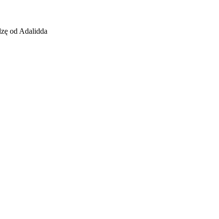
zę od Adalidda