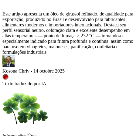
Este artigo apresenta um óleo de girassol refinado, de qualidade para
exportação, produzido no Brasil e desenvolvido para fabricantes
alimentares modernos e importadores internacionais. Destaca seu
perfil sensorial neutro, coloração clara e excelente desempenho em
altas temperaturas — ponto de fumaça ≥ 232 °C — tornando-o
especialmente indicado para fritura profunda e contínua, assim como
para uso em vinagretes, maioneses, panificação, confeitaria e
formulações industriais.
Kosona Chriv - 14 octobre 2025
Texto traduzido por IA
Informações Úteis