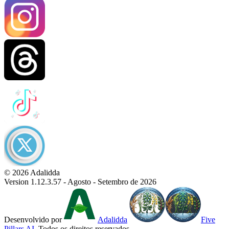
© 2026 Adalidda
Version 1.12.3.57 - Agosto - Setembro de 2026
Desenvolvido por
Adalidda
Five
Pillars AI
. Todos os direitos reservados.