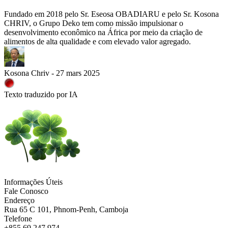
Fundado em 2018 pelo Sr. Eseosa OBADIARU e pelo Sr. Kosona
CHRIV, o Grupo Deko tem como missão impulsionar o
desenvolvimento econômico na África por meio da criação de
alimentos de alta qualidade e com elevado valor agregado.
Kosona Chriv - 27 mars 2025
Texto traduzido por IA
Informações Úteis
Fale Conosco
Endereço
Rua 65 C 101, Phnom-Penh, Camboja
Telefone
+855 69 247 974