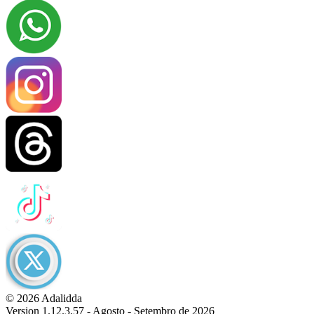
© 2026 Adalidda
Version 1.12.3.57 - Agosto - Setembro de 2026