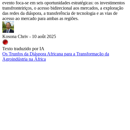
evento foca-se em seis oportunidades estratégicas: os investimentos
transfronteiriços, o acesso bidirecional aos mercados, a exploração
das redes da diáspora, a transferência de tecnologia e as vias de
acesso ao mercado para ambas as regiões.
Kosona Chriv - 10 août 2025
Texto traduzido por IA
Os Trunfos da Diáspora Africana para a Transformação da
Agroindústria na África