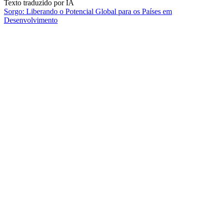
Texto traduzido por IA
Sorgo: Liberando o Potencial Global para os Países em
Desenvolvimento