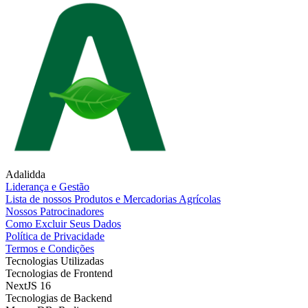
Adalidda
Liderança e Gestão
Lista de nossos Produtos e Mercadorias Agrícolas
Nossos Patrocinadores
Como Excluir Seus Dados
Política de Privacidade
Termos e Condições
Tecnologias Utilizadas
Tecnologias de Frontend
NextJS 16
Tecnologias de Backend