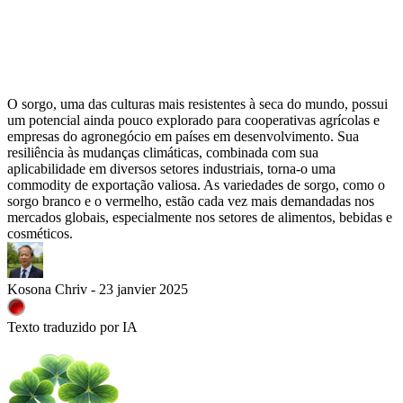
O sorgo, uma das culturas mais resistentes à seca do mundo, possui
um potencial ainda pouco explorado para cooperativas agrícolas e
empresas do agronegócio em países em desenvolvimento. Sua
resiliência às mudanças climáticas, combinada com sua
aplicabilidade em diversos setores industriais, torna-o uma
commodity de exportação valiosa. As variedades de sorgo, como o
sorgo branco e o vermelho, estão cada vez mais demandadas nos
mercados globais, especialmente nos setores de alimentos, bebidas e
cosméticos.
Kosona Chriv - 23 janvier 2025
Texto traduzido por IA