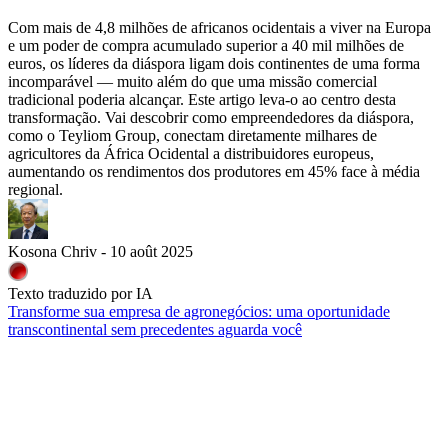
Com mais de 4,8 milhões de africanos ocidentais a viver na Europa
e um poder de compra acumulado superior a 40 mil milhões de
euros, os líderes da diáspora ligam dois continentes de uma forma
incomparável — muito além do que uma missão comercial
tradicional poderia alcançar. Este artigo leva-o ao centro desta
transformação. Vai descobrir como empreendedores da diáspora,
como o Teyliom Group, conectam diretamente milhares de
agricultores da África Ocidental a distribuidores europeus,
aumentando os rendimentos dos produtores em 45% face à média
regional.
Kosona Chriv - 10 août 2025
Texto traduzido por IA
Transforme sua empresa de agronegócios: uma oportunidade
transcontinental sem precedentes aguarda você