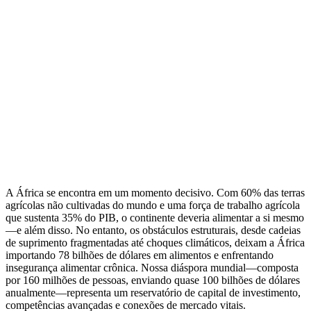
A África se encontra em um momento decisivo. Com 60% das terras
agrícolas não cultivadas do mundo e uma força de trabalho agrícola
que sustenta 35% do PIB, o continente deveria alimentar a si mesmo
—e além disso. No entanto, os obstáculos estruturais, desde cadeias
de suprimento fragmentadas até choques climáticos, deixam a África
importando 78 bilhões de dólares em alimentos e enfrentando
insegurança alimentar crônica. Nossa diáspora mundial—composta
por 160 milhões de pessoas, enviando quase 100 bilhões de dólares
anualmente—representa um reservatório de capital de investimento,
competências avançadas e conexões de mercado vitais.