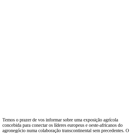
Temos o prazer de vos informar sobre uma exposição agrícola
concebida para conectar os líderes europeus e oeste-africanos do
agronegócio numa colaboração transcontinental sem precedentes. O