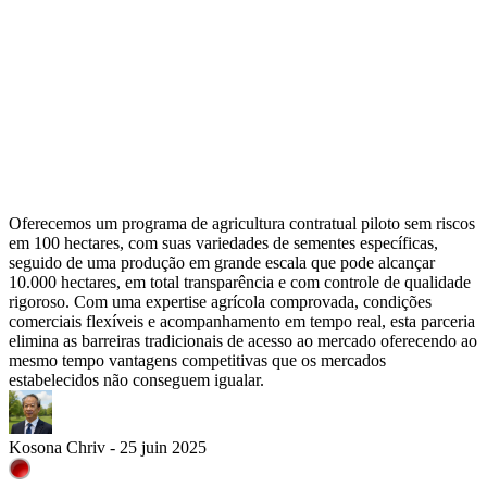
Oferecemos um programa de agricultura contratual piloto sem riscos
em 100 hectares, com suas variedades de sementes específicas,
seguido de uma produção em grande escala que pode alcançar
10.000 hectares, em total transparência e com controle de qualidade
rigoroso. Com uma expertise agrícola comprovada, condições
comerciais flexíveis e acompanhamento em tempo real, esta parceria
elimina as barreiras tradicionais de acesso ao mercado oferecendo ao
mesmo tempo vantagens competitivas que os mercados
estabelecidos não conseguem igualar.
Kosona Chriv - 25 juin 2025