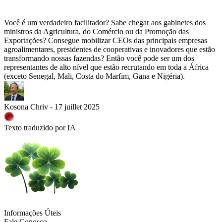
Você é um verdadeiro facilitador? Sabe chegar aos gabinetes dos
ministros da Agricultura, do Comércio ou da Promoção das
Exportações? Consegue mobilizar CEOs das principais empresas
agroalimentares, presidentes de cooperativas e inovadores que estão
transformando nossas fazendas? Então você pode ser um dos
representantes de alto nível que estão recrutando em toda a África
(exceto Senegal, Mali, Costa do Marfim, Gana e Nigéria).
Kosona Chriv - 17 juillet 2025
Texto traduzido por IA
Informações Úteis
Fale Conosco