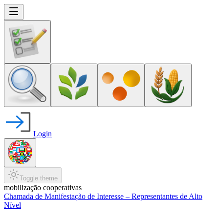
Login
Toggle theme
mobilização cooperativas
Chamada de Manifestação de Interesse – Representantes de Alto
Nível