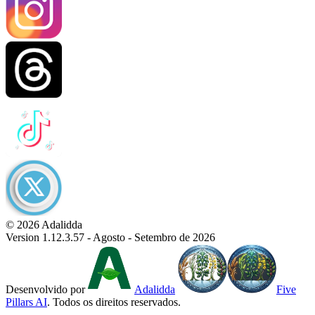
© 2026 Adalidda
Version 1.12.3.57 - Agosto - Setembro de 2026
Desenvolvido por
Adalidda
Five
Pillars AI
. Todos os direitos reservados.