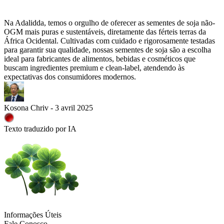
Na Adalidda, temos o orgulho de oferecer as sementes de soja não-
OGM mais puras e sustentáveis, diretamente das férteis terras da
África Ocidental. Cultivadas com cuidado e rigorosamente testadas
para garantir sua qualidade, nossas sementes de soja são a escolha
ideal para fabricantes de alimentos, bebidas e cosméticos que
buscam ingredientes premium e clean-label, atendendo às
expectativas dos consumidores modernos.
Kosona Chriv - 3 avril 2025
Texto traduzido por IA
Informações Úteis
Fale Conosco