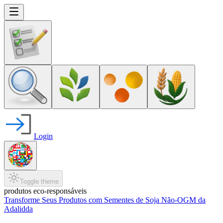
Login
Toggle theme
produtos eco-responsáveis
Transforme Seus Produtos com Sementes de Soja Não-OGM da
Adalidda