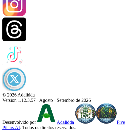
© 2026 Adalidda
Version 1.12.3.57 - Agosto - Setembro de 2026
Desenvolvido por
Adalidda
Five
Pillars AI
. Todos os direitos reservados.