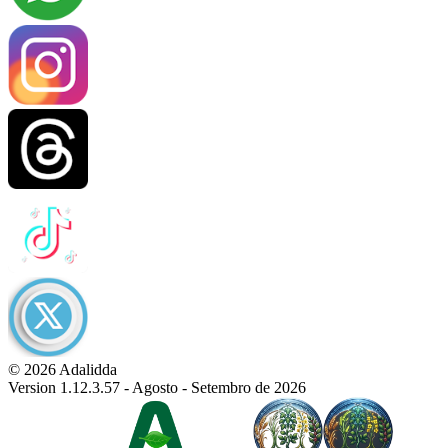
© 2026 Adalidda
Version 1.12.3.57 - Agosto - Setembro de 2026