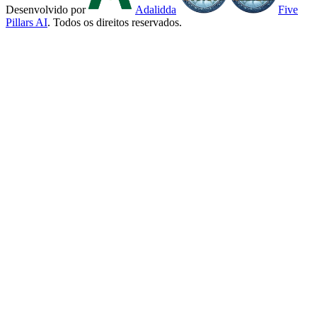
Desenvolvido por
Adalidda
Five
Pillars AI
. Todos os direitos reservados.