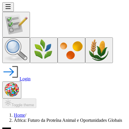
Login
Toggle theme
Home
/
África: Futuro da Proteína Animal e Oportunidades Globais