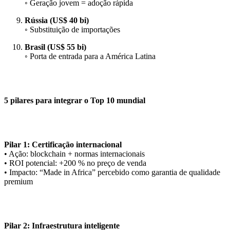
◦ Geração jovem = adoção rápida
Rússia (US$ 40 bi)
◦ Substituição de importações
Brasil (US$ 55 bi)
◦ Porta de entrada para a América Latina
5 pilares para integrar o Top 10 mundial
Pilar 1: Certificação internacional
• Ação: blockchain + normas internacionais
• ROI potencial: +200 % no preço de venda
• Impacto: “Made in Africa” percebido como garantia de qualidade
premium
Pilar 2: Infraestrutura inteligente