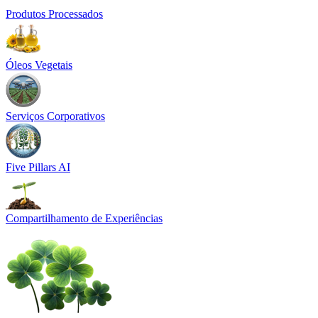
Produtos Processados
Óleos Vegetais
Serviços Corporativos
Five Pillars AI
Compartilhamento de Experiências