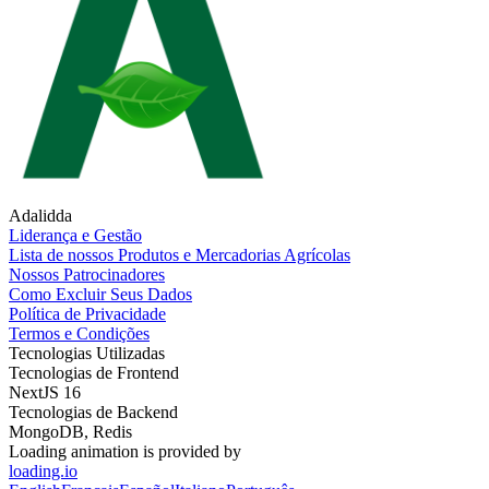
Adalidda
Liderança e Gestão
Lista de nossos Produtos e Mercadorias Agrícolas
Nossos Patrocinadores
Como Excluir Seus Dados
Política de Privacidade
Termos e Condições
Tecnologias Utilizadas
Tecnologias de Frontend
NextJS 16
Tecnologias de Backend
MongoDB, Redis
Loading animation is provided by
loading.io