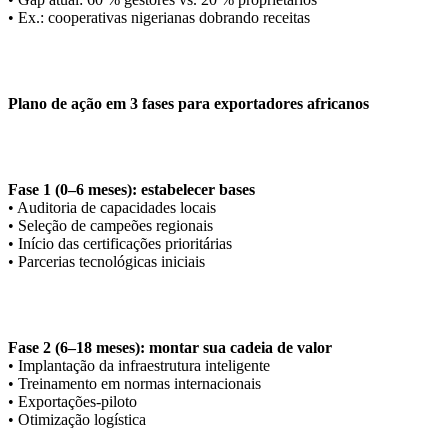
• Ex.: cooperativas nigerianas dobrando receitas
Plano de ação em 3 fases para exportadores africanos
Fase 1 (0–6 meses): estabelecer bases
• Auditoria de capacidades locais
• Seleção de campeões regionais
• Início das certificações prioritárias
• Parcerias tecnológicas iniciais
Fase 2 (6–18 meses): montar sua cadeia de valor
• Implantação da infraestrutura inteligente
• Treinamento em normas internacionais
• Exportações-piloto
• Otimização logística