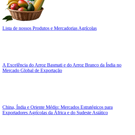
Lista de nossos Produtos e Mercadorias Agrícolas
A Excelência do Arroz Basmati e do Arroz Branco da Índia no
Mercado Global de Exportação
China, Índia e Oriente Médio: Mercados Estratégicos para
Exportadores Agrícolas da África e do Sudeste Asiático