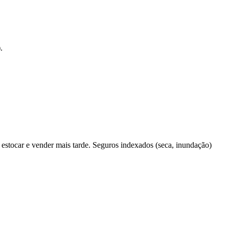
.
estocar e vender mais tarde. Seguros indexados (seca, inundação)