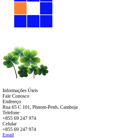
Informações Úteis
Fale Conosco
Endereço
Rua 65 C 101, Phnom-Penh, Camboja
Telefone
+855 69 247 974
Celular
+855 69 247 974
Email