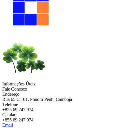
Informações Úteis
Fale Conosco
Endereço
Rua 65 C 101, Phnom-Penh, Camboja
Telefone
+855 69 247 974
Celular
+855 69 247 974
Email