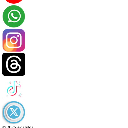
© 2026 Adalidda