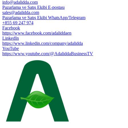
info@adalidda.com
Pazarlama ve Satış Ekibi E-postası
sales@adalidda.com
Pazarlama ve Satış Ekibi WhatsApp/Telegram
+855 69 247 974
Facebook
https://www.facebook.com/adaliddaen
LinkedIn
https://www.linkedin.com/company/adalidda
YouTube
https://www.youtube.com/@AdaliddaBusinessTV