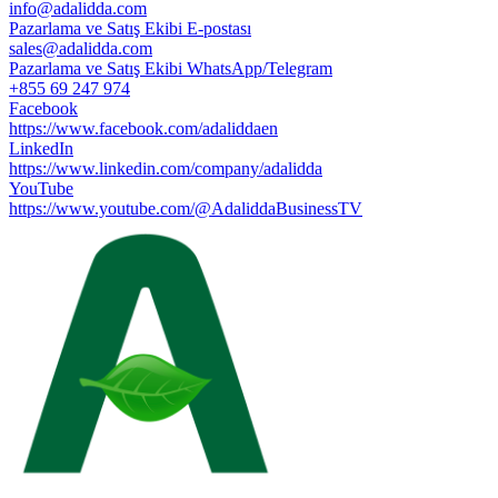
info@adalidda.com
Pazarlama ve Satış Ekibi E-postası
sales@adalidda.com
Pazarlama ve Satış Ekibi WhatsApp/Telegram
+855 69 247 974
Facebook
https://www.facebook.com/adaliddaen
LinkedIn
https://www.linkedin.com/company/adalidda
YouTube
https://www.youtube.com/@AdaliddaBusinessTV