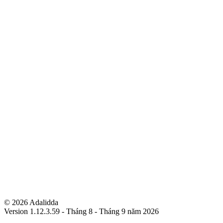
© 2026 Adalidda
Version 1.12.3.59 - Tháng 8 - Tháng 9 năm 2026