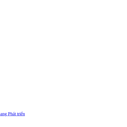
ng Phát triển