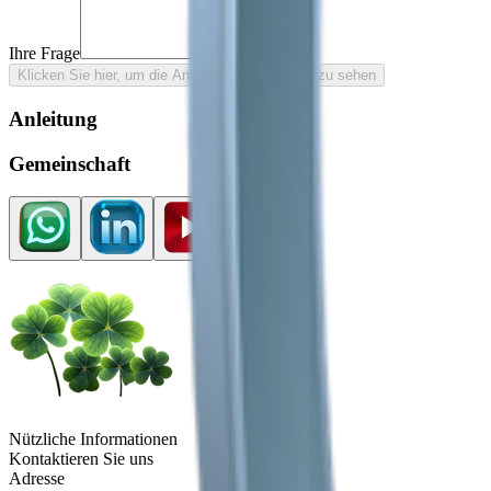
Ihre Frage
Klicken Sie hier, um die Antwort auf Ihre Frage zu sehen
Anleitung
Gemeinschaft
Nützliche Informationen
Kontaktieren Sie uns
Adresse