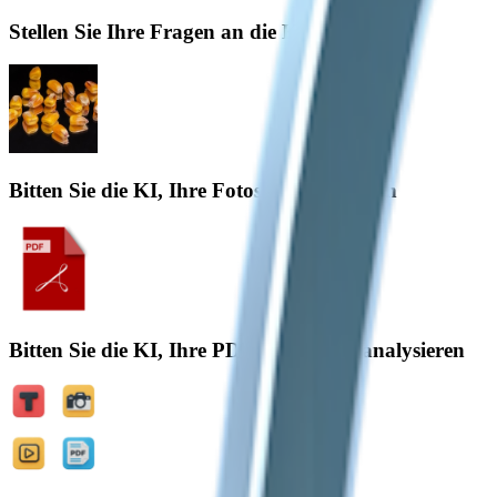
Stellen Sie Ihre Fragen an die KI
Bitten Sie die KI, Ihre Fotos zu analysieren
Bitten Sie die KI, Ihre PDF-Dateien zu analysieren