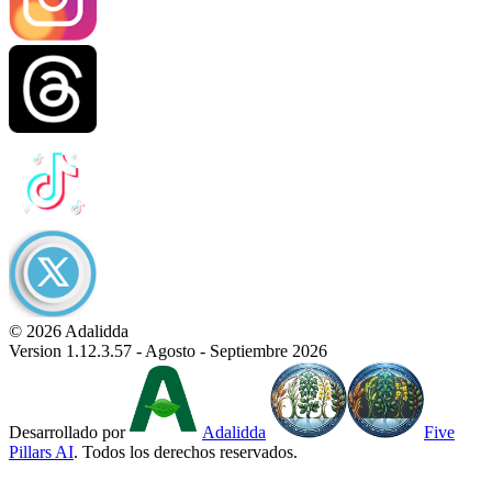
© 2026 Adalidda
Version 1.12.3.57 - Agosto - Septiembre 2026
Desarrollado por
Adalidda
Five
Pillars AI
. Todos los derechos reservados.