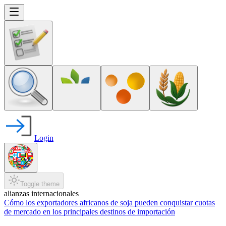
Login
Toggle theme
alianzas internacionales
Cómo los exportadores africanos de soja pueden conquistar cuotas
de mercado en los principales destinos de importación