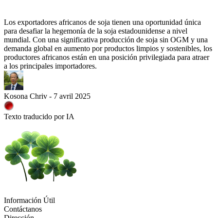
Los exportadores africanos de soja tienen una oportunidad única
para desafiar la hegemonía de la soja estadounidense a nivel
mundial. Con una significativa producción de soja sin OGM y una
demanda global en aumento por productos limpios y sostenibles, los
productores africanos están en una posición privilegiada para atraer
a los principales importadores.
Kosona Chriv - 7 avril 2025
Texto traducido por IA
Información Útil
Contáctanos
Dirección