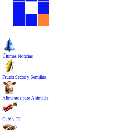
Últimas Noticias
Frutos Secos y Semillas
Alimentos para Animales
Café y Té