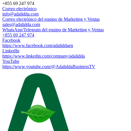
+855 69 247 974
Correo electrónico
info@adalidda.com
Correo electrónico del equipo de Marketing y Ventas
sales@adalidda.com
WhatsApp/Telegram del equipo de Marketing y Ventas
+855 69 247 974
Facebook
https://www.facebook.com/adaliddaen
LinkedIn
https://www.linkedin.com/company/adalidda
YouTube
https://www.youtube.com/@AdaliddaBusinessTV