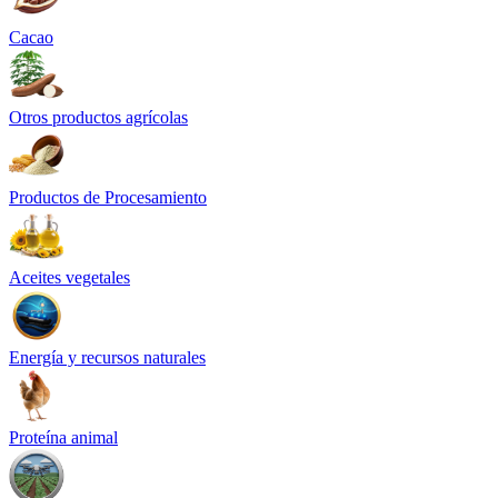
Cacao
Otros productos agrícolas
Productos de Procesamiento
Aceites vegetales
Energía y recursos naturales
Proteína animal