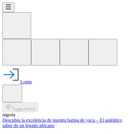
Login
Toggle theme
nigeria
Descubra la excelencia de nuestra harina de yuca – El auténtico
sabor de un legado africano