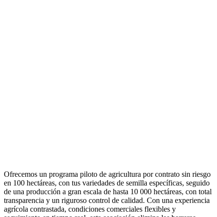
Ofrecemos un programa piloto de agricultura por contrato sin riesgo
en 100 hectáreas, con tus variedades de semilla específicas, seguido
de una producción a gran escala de hasta 10 000 hectáreas, con total
transparencia y un riguroso control de calidad. Con una experiencia
agrícola contrastada, condiciones comerciales flexibles y