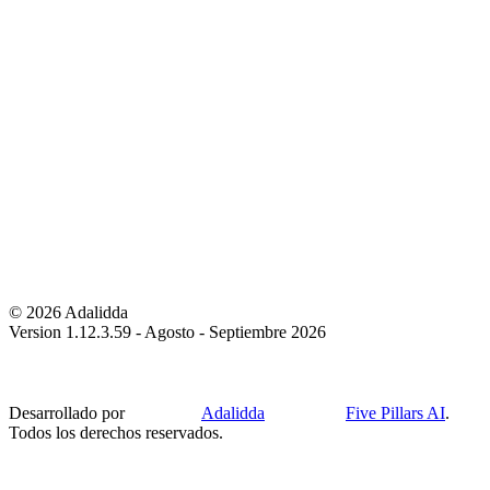
© 2026 Adalidda
Version 1.12.3.59 - Agosto - Septiembre 2026
Desarrollado por
Adalidda
Five Pillars AI
.
Todos los derechos reservados.