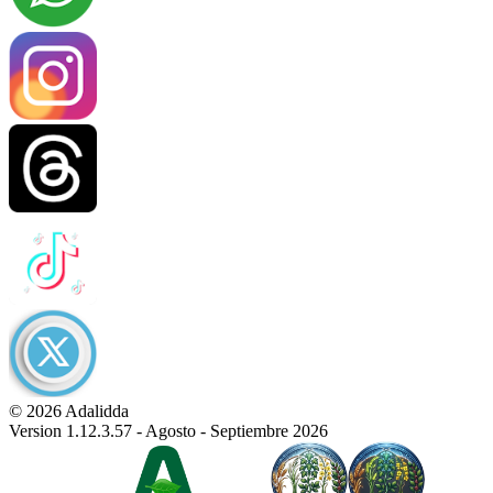
© 2026 Adalidda
Version 1.12.3.57 - Agosto - Septiembre 2026