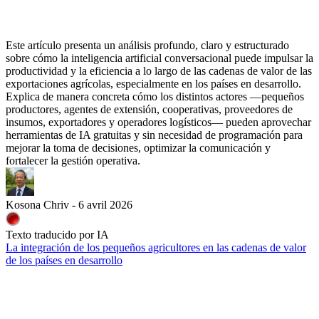
Este artículo presenta un análisis profundo, claro y estructurado
sobre cómo la inteligencia artificial conversacional puede impulsar la
productividad y la eficiencia a lo largo de las cadenas de valor de las
exportaciones agrícolas, especialmente en los países en desarrollo.
Explica de manera concreta cómo los distintos actores —pequeños
productores, agentes de extensión, cooperativas, proveedores de
insumos, exportadores y operadores logísticos— pueden aprovechar
herramientas de IA gratuitas y sin necesidad de programación para
mejorar la toma de decisiones, optimizar la comunicación y
fortalecer la gestión operativa.
Kosona Chriv - 6 avril 2026
Texto traducido por IA
La integración de los pequeños agricultores en las cadenas de valor
de los países en desarrollo