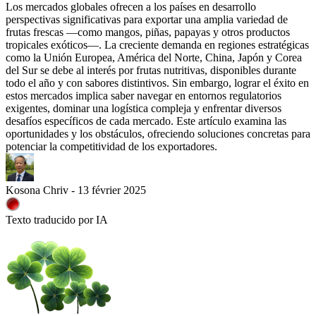
Los mercados globales ofrecen a los países en desarrollo
perspectivas significativas para exportar una amplia variedad de
frutas frescas —como mangos, piñas, papayas y otros productos
tropicales exóticos—. La creciente demanda en regiones estratégicas
como la Unión Europea, América del Norte, China, Japón y Corea
del Sur se debe al interés por frutas nutritivas, disponibles durante
todo el año y con sabores distintivos. Sin embargo, lograr el éxito en
estos mercados implica saber navegar en entornos regulatorios
exigentes, dominar una logística compleja y enfrentar diversos
desafíos específicos de cada mercado. Este artículo examina las
oportunidades y los obstáculos, ofreciendo soluciones concretas para
potenciar la competitividad de los exportadores.
Kosona Chriv - 13 février 2025
Texto traducido por IA