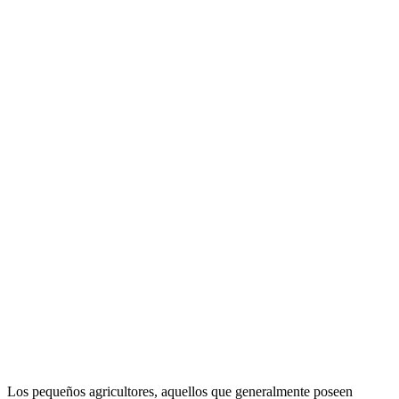
Los pequeños agricultores, aquellos que generalmente poseen