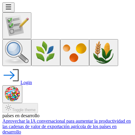
Login
Toggle theme
países en desarrollo
Aprovechar la IA conversacional para aumentar la productividad en
las cadenas de valor de exportación agrícola de los países en
desarrollo